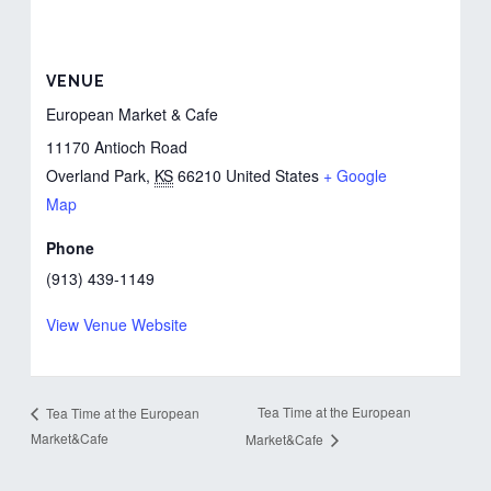
VENUE
European Market & Cafe
11170 Antioch Road
Overland Park
,
KS
66210
United States
+ Google
Map
Phone
(913) 439-1149
View Venue Website
Tea Time at the European
Tea Time at the European
Market&Cafe
Market&Cafe