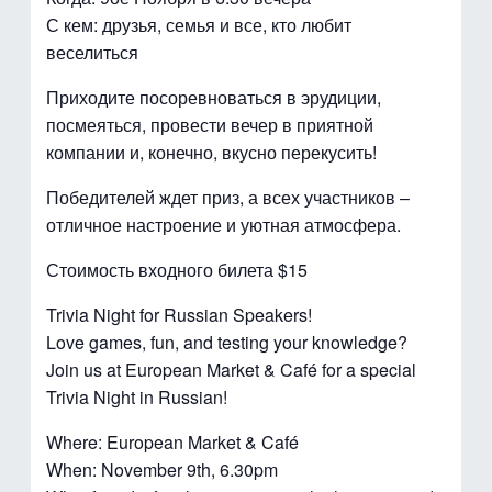
С кем: друзья, семья и все, кто любит
веселиться
Приходите посоревноваться в эрудиции,
посмеяться, провести вечер в приятной
компании и, конечно, вкусно перекусить!
Победителей ждет приз, а всех участников –
отличное настроение и уютная атмосфера.
Стоимость входного билета $15
Trivia Night for Russian Speakers!
Love games, fun, and testing your knowledge?
Join us at European Market & Café for a special
Trivia Night in Russian!
Where: European Market & Café
When: November 9th, 6.30pm