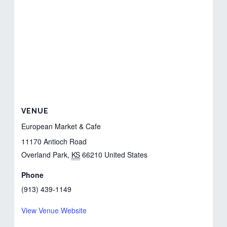
VENUE
European Market & Cafe
11170 Antioch Road
Overland Park
,
KS
66210
United States
Phone
(913) 439-1149
View Venue Website