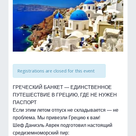
Registrations are closed for this event
ГРЕЧЕСКИЙ БАНКЕТ — ЕДИНСТВЕННОЕ
ПУТЕШЕСТВИЕ В ГРЕЦИЮ, ГДЕ НЕ НУЖЕН
ПАСПОРТ
Если этим летом отпуск не складывается — не
проблема. Мы привезли Грецию к вам!
Шеф Даниэль Аврек подготовил настоящий
средиземноморский пир: